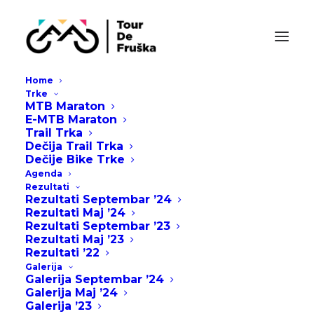
Home
Trke
MTB Maraton
E-MTB Maraton
Trail Trka
Dečija Trail Trka
Dečije Bike Trke
Agenda
Rezultati
Rezultati Septembar ’24
Rezultati Maj ’24
Rezultati Septembar ’23
Rezultati Maj ’23
Rezultati ’22
Galerija
Galerija Septembar ’24
Galerija Maj ’24
Galerija ’23