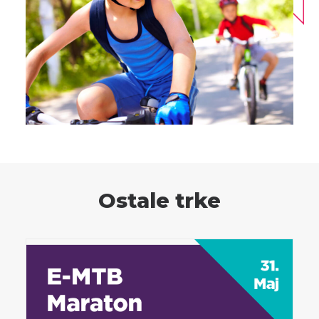
Ostale trke