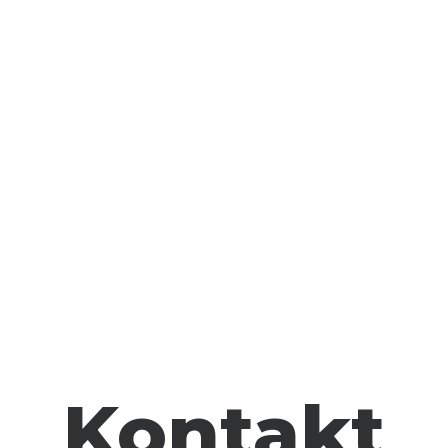
Kontakt