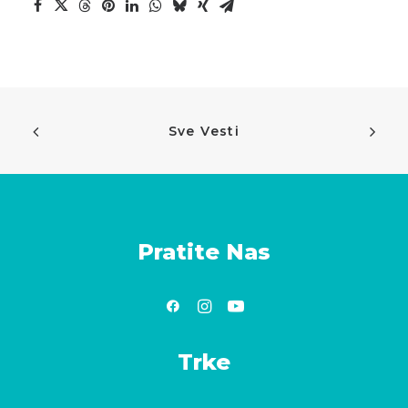
Sve Vesti
Pratite Nas
Trke